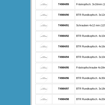
T4984/89
Fräskopfsch. 3x16mm (1
T4984/90
BTR Rundkopfsch. 3x12
T4984/91
Schrauben 4x12 mm (12S
T4984/92
BTR Rundkopfsch. 4x10
T4984/93
BTR Rundkopfsch. 4x16
T4984/94
BTR Rundkopfsch. 3x10
T4984/95
Fräskopfschraube 4x18m
T4984/96
BTR Rundkopfsch. 4x30
T4984/97
BTR Rundkopfsch. 3x18
T4984/98
BTR Rundkopfsch. 4x20