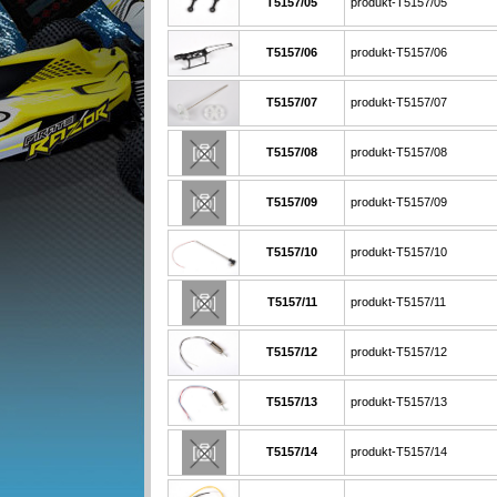
T5157/05
produkt-T5157/05
T5157/06
produkt-T5157/06
T5157/07
produkt-T5157/07
T5157/08
produkt-T5157/08
T5157/09
produkt-T5157/09
T5157/10
produkt-T5157/10
T5157/11
produkt-T5157/11
T5157/12
produkt-T5157/12
T5157/13
produkt-T5157/13
T5157/14
produkt-T5157/14