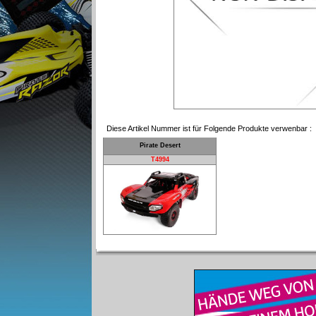
Diese Artikel Nummer ist für Folgende Produkte verwenbar :
Pirate Desert
T4994