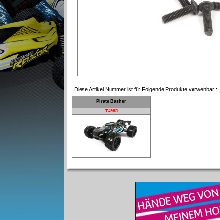
Diese Artikel Nummer ist für Folgende Produkte verwenbar :
Pirate Basher
T4985