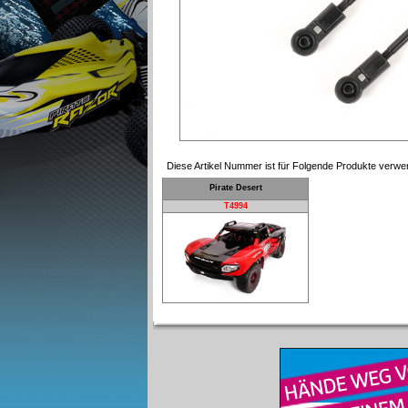
Diese Artikel Nummer ist für Folgende Produkte verwe
Pirate Desert
T4994