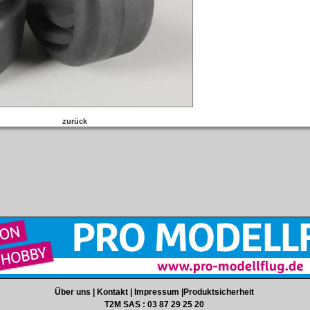
zurück
Über uns
|
Kontakt
|
Impressum
|
Produktsicherheit
T2M SAS : 03 87 29 25 20